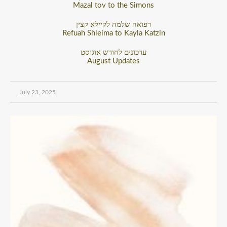
Mazal tov to the Simons
רפואה שלמה לקיילא קצין
Refuah Shleima to Kayla Katzin
עדכונים לחודש אוגוסט
August Updates
July 23, 2025