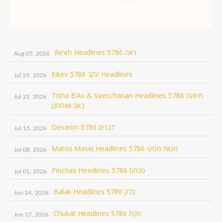
Re’eh Headlines 5786 ראה
Aug 05, 2026
Eikev 5786 עקב Headlines
Jul 29, 2026
Tisha B’Av & Vaeschanan Headlines 5786 תשעה
Jul 22, 2026
באב וואתחנן
Devarim 5786 דברים
Jul 15, 2026
Matos Masei Headlines 5786 מטות מסעי
Jul 08, 2026
Pinchas Headlines 5786 פנחס
Jul 01, 2026
Balak Headlines 5786 בלק
Jun 24, 2026
Chukat Headlines 5786 חקת
Jun 17, 2026