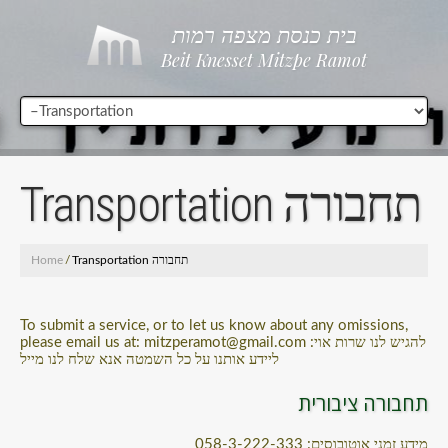
בית כנסת מצפה רמות
Beit Knesset Mitzpe Ramot
Transportation תחבורה
Home
/
Transportation תחבורה
To submit a service, or to let us know about any omissions,
please email us at: mitzperamot@gmail.com :להגיש לנו שרות אוי
ליידע אותנו על כל השמטה אנא שלח לנו מייל
תחבורה ציבורית
מידע זמני אוטובוסים: 058-3-222-333