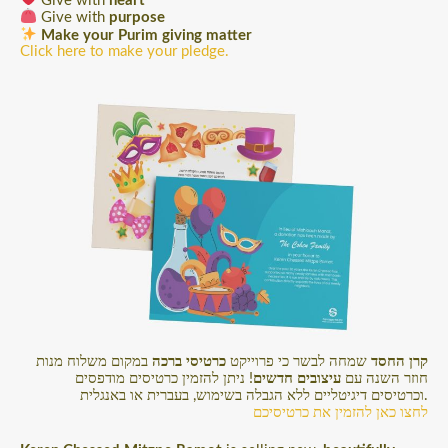
Give with
purpose
Make your Purim giving matter
Click here to make your pledge.
קרן החסד
שמחה לבשר כי פרוייקט
כרטיסי ברכה
במקום משלוח מנות
חוזר השנה עם
עיצובים חדשים
! ניתן להזמין כרטיסים מודפסים
וכרטיסים דיגיטליים ללא הגבלה בשימוש, בעברית או באנגלית.
לחצו כאן להזמין את כרטיסיכם