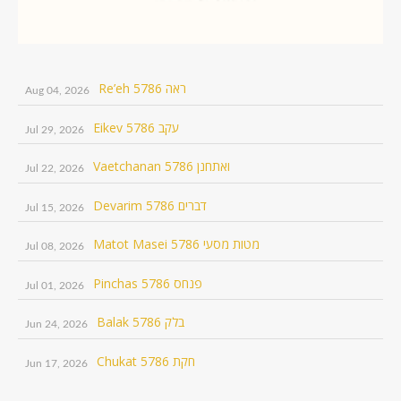
Re’eh 5786 ראה
Aug 04, 2026
Eikev 5786 עקב
Jul 29, 2026
Vaetchanan 5786 ואתחנן
Jul 22, 2026
Devarim 5786 דברים
Jul 15, 2026
Matot Masei 5786 מטות מסעי
Jul 08, 2026
Pinchas 5786 פנחס
Jul 01, 2026
Balak 5786 בלק
Jun 24, 2026
Chukat 5786 חקת
Jun 17, 2026