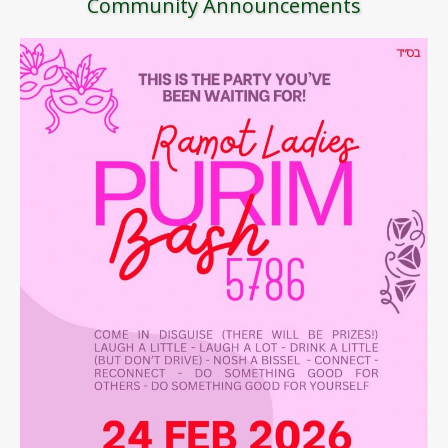
Community Announcements