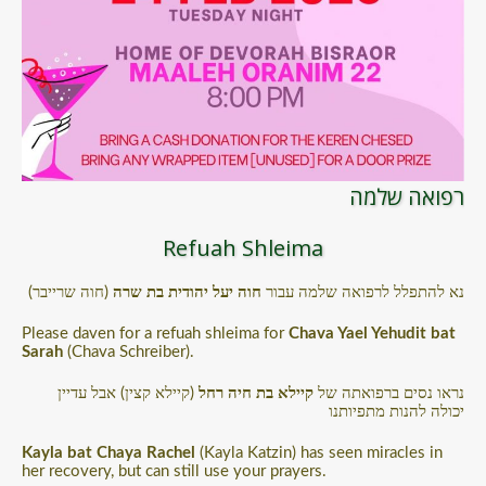
רפואה שלמה
Refuah Shleima
נא להתפלל לרפואה שלמה עבור
חוה יעל יהודית בת שרה
(חוה שרייבר)
Please daven for a refuah shleima for
Chava Yael Yehudit bat
Sarah
(Chava Schreiber).
נראו נסים ברפואתה של
קיילא בת חיה רחל
(קיילא קצין) אבל עדיין
יכולה להנות מתפיותנו
Kayla bat Chaya Rachel
(Kayla Katzin) has seen miracles in
her recovery, but can still use your prayers.