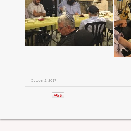
October 2, 2017