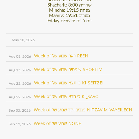
Shacharit: 8:00 שחרית
Mincha:
19:15
מנחה
Maariv:
19:51
מעריב
Friday יום ו’ יום ירושלים
May 10, 2026
Week of ראה שבוע של REEH
Aug 08, 2026
Week of שופטים שבוע של SHOFTIM
Aug 15, 2026
Week of כי תצא שבוע של KI_SEITZEI
Aug 22, 2026
Week of כי תבא שבוע של KI_SAVO
Aug 29, 2026
Week of נצבים וילך שבוע של NITZAVIM_VAYEILECH
Sep 05, 2026
Week of שבוע של NONE
Sep 12, 2026