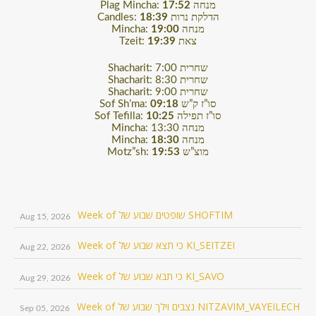
Plag Mincha:
17:52
מנחה
Candles:
18:39
הדלקת נרות
Mincha:
19:00
מנחה
Tzeit:
19:39
צאת
Shacharit: 7:00 שחרית
Shacharit: 8:30 שחרית
Shacharit: 9:00 שחרית
Sof Sh’ma:
09:18
סו”ז ק”ש
Sof Tefilla:
10:25
סו”ז תפילה
Mincha: 13:30 מנחה
Mincha:
18:30
מנחה
Motz”sh:
19:53
מוצ”ש
Week of שופטים שבוע של SHOFTIM
Aug 15, 2026
Week of כי תצא שבוע של KI_SEITZEI
Aug 22, 2026
Week of כי תבא שבוע של KI_SAVO
Aug 29, 2026
Week of נצבים וילך שבוע של NITZAVIM_VAYEILECH
Sep 05, 2026