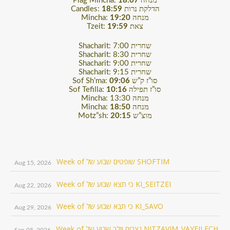
Plag Mincha:
18:07
מנחה
Candles:
18:59
הדלקת נרות
Mincha:
19:20
מנחה
Tzeit:
19:59
צאת
Shacharit: 7:00 שחרית
Shacharit: 8:30 שחרית
Shacharit: 9:00 שחרית
Shacharit: 9:15 שחרית
Sof Sh’ma:
09:06
סו”ז ק”ש
Sof Tefilla:
10:16
סו”ז תפילה
Mincha: 13:30 מנחה
Mincha:
18:50
מנחה
Motz”sh:
20:15
מוצ”ש
Week of שופטים שבוע של SHOFTIM
Aug 15, 2026
Week of כי תצא שבוע של KI_SEITZEI
Aug 22, 2026
Week of כי תבא שבוע של KI_SAVO
Aug 29, 2026
Week of נצבים וילך שבוע של NITZAVIM_VAYEILECH
Sep 05, 2026