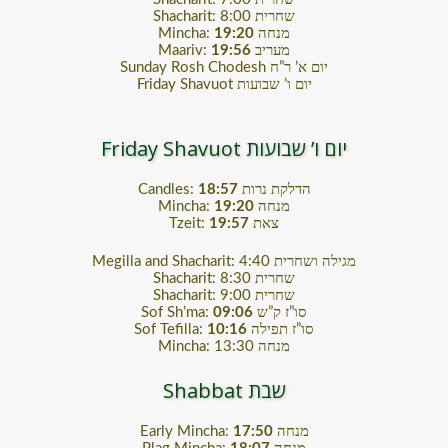
Shacharit: 8:00 שחרית
Mincha:
19:20
מנחה
Maariv:
19:56
מעריב
Sunday Rosh Chodesh יום א’ ר”ח
Friday Shavuot יום ו’ שבועות
Friday Shavuot יום ו’ שבועות
Candles:
18:57
הדלקת נרות
Mincha:
19:20
מנחה
Tzeit:
19:57
צאת
Megilla and Shacharit: 4:40 מגילה ושחרית
Shacharit: 8:30 שחרית
Shacharit: 9:00 שחרית
Sof Sh’ma:
09:06
סו”ז ק”ש
Sof Tefilla:
10:16
סו”ז תפילה
Mincha: 13:30 מנחה
Shabbat שבת
Early Mincha:
17:50
מנחה